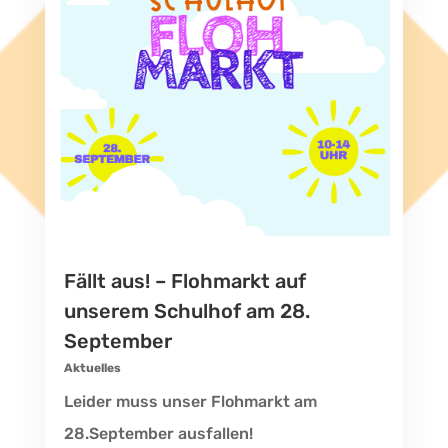
Fällt aus! – Flohmarkt auf
unserem Schulhof am 28.
September
Aktuelles
Leider muss unser Flohmarkt am
28.September ausfallen!