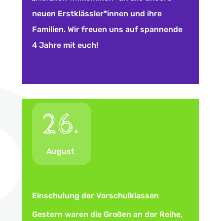
neuen Erstklässler*innen und ihre
Familien. Wir freuen uns auf spannende
4 Jahre mit euch!
26.
August
Einschulung der Vorschulklassen
Gestern waren die Großen an der Reihe,