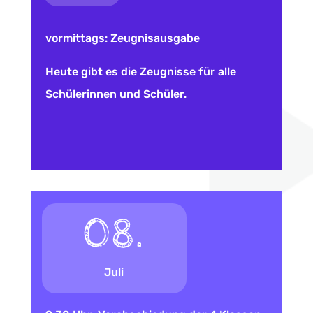
vormittags: Zeugnisausgabe
Heute gibt es die Zeugnisse für alle
Schülerinnen und Schüler.
08.
Juli