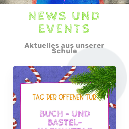
NEWS UND
EVENTS
Aktuelles aus unserer
Schule