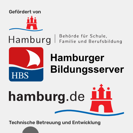
Gefördert von
Technische Betreuung und Entwicklung