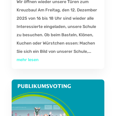
Wir öffnen wieder unsere Türen zum
Kreuzbau! Am Freitag, den 12. Dezember
2025 von 16 bis 18 Uhr sind wieder alle
Interessierte eingeladen, unsere Schule
zu besuchen. Ob beim Basteln, Klönen,
Kuchen oder Würstchen essen: Machen
Sie sich ein Bild von unserer Schule,...
mehr lesen