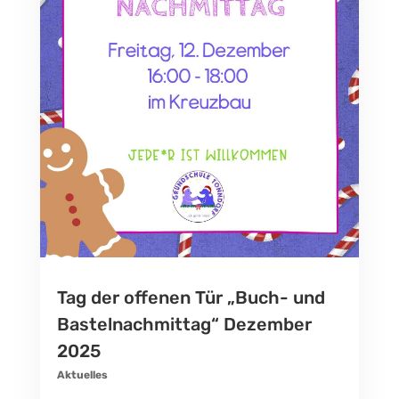
Tag der offenen Tür „Buch- und
Bastelnachmittag“ Dezember
2025
Aktuelles