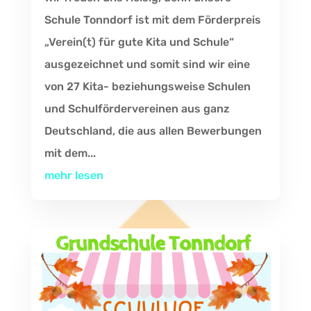
Schule Tonndorf ist mit dem Förderpreis
„Verein(t) für gute Kita und Schule“
ausgezeichnet und somit sind wir eine
von 27 Kita- beziehungsweise Schulen
und Schulfördervereinen aus ganz
Deutschland, die aus allen Bewerbungen
mit dem...
mehr lesen