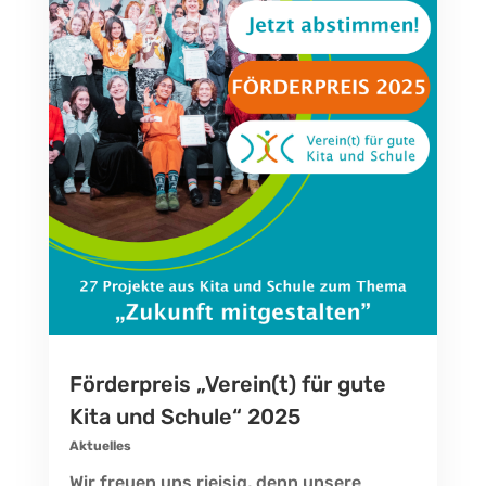
Förderpreis „Verein(t) für gute
Kita und Schule“ 2025
Aktuelles
Wir freuen uns rieisig, denn unsere