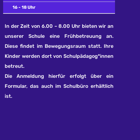
16 - 18 Uhr
In der Zeit von 6.00 – 8.00 Uhr bieten wir an
unserer Schule eine Frühbetreuung an.
Diese findet im Bewegungsraum statt. Ihre
Kinder werden dort von Schulpädagog*innen
betreut.
Die Anmeldung hierfür erfolgt über ein
Formular, das auch im Schulbüro erhältlich
ist.