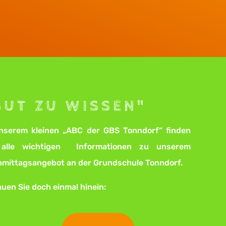
GUT ZU WISSEN"
nserem kleinen „ABC der GBS Tonndorf“ finden
 alle wichtigen Informationen zu unserem
mittagsangebot an der Grundschule Tonndorf.
uen Sie doch einmal hinein: