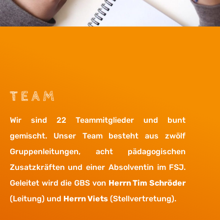
TEAM
Wir sind 22 Teammitglieder und bunt
gemischt. Unser Team besteht aus zwölf
Gruppenleitungen, acht pädagogischen
Zusatzkräften und einer Absolventin im FSJ.
Geleitet wird die GBS von
Herrn Tim Schröder
(Leitung) und
Herrn Viets
(Stellvertretung).