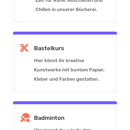
Zeit für Ruhe, Abschalten und
Chillen in unserer Bücherei.

Bastelkurs
Hier könnt ihr kreative
Kunstwerke mit buntem Papier,
Kleber und Farben gestalten.

Badminton