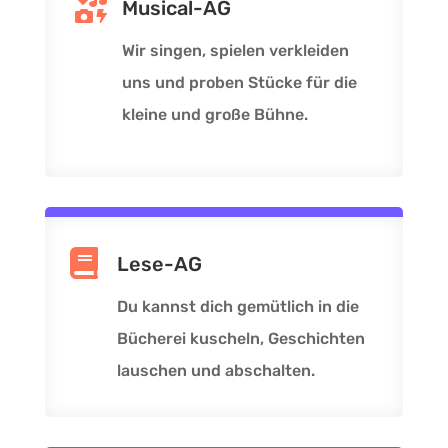

Musical-AG
Wir singen, spielen verkleiden
uns und proben Stücke für die
kleine und große Bühne.

Lese-AG
Du kannst dich gemütlich in die
Bücherei kuscheln, Geschichten
lauschen und abschalten.