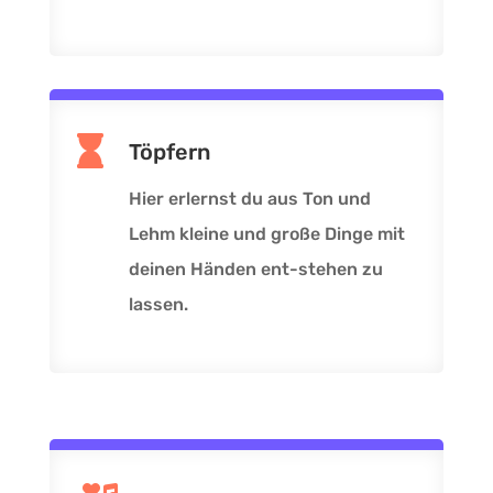

Töpfern
Hier erlernst du aus Ton und
Lehm kleine und große Dinge mit
deinen Händen ent-stehen zu
lassen.