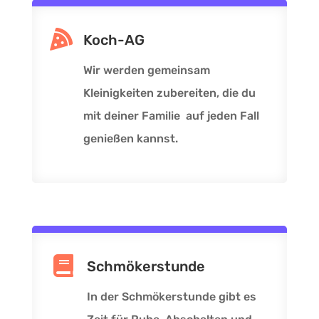

Koch-AG
Wir werden gemeinsam
Kleinigkeiten zubereiten, die du
mit deiner Familie auf jeden Fall
genießen kannst.

Schmökerstunde
In der Schmökerstunde gibt es