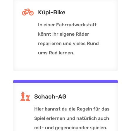

Küpi-Bike
In einer Fahrradwerkstatt
könnt ihr eigene Räder
reparieren und vieles Rund
ums Rad lernen.

Schach-AG
Hier kannst du die Regeln für das
Spiel erlernen und natürlich auch
mit- und gegeneinander spielen.