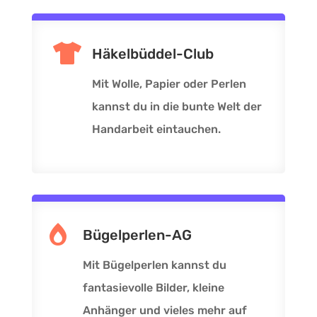

Häkelbüddel-Club
Mit Wolle, Papier oder Perlen
kannst du in die bunte Welt der
Handarbeit eintauchen.

Bügelperlen-AG
Mit Bügelperlen kannst du
fantasievolle Bilder, kleine
Anhänger und vieles mehr auf