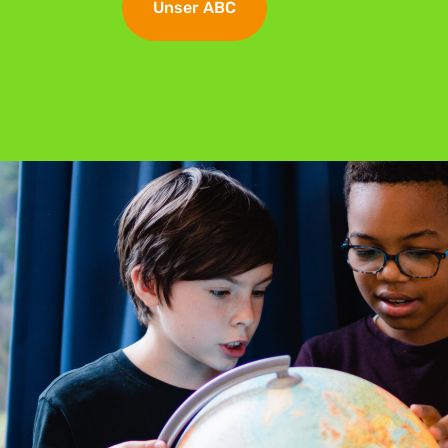
Unser ABC