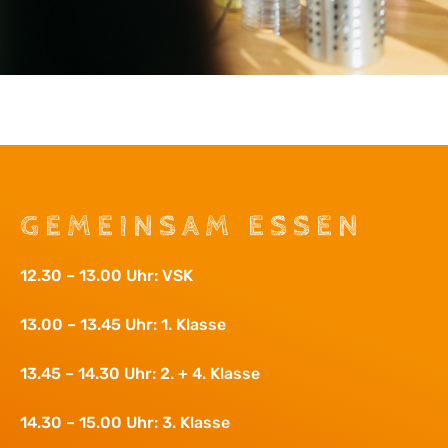
GEMEINSAM ESSEN
12.30 – 13.00 Uhr: VSK
13.00 – 13.45 Uhr: 1. Klasse
13.45 – 14.30 Uhr: 2. + 4. Klasse
14.30 – 15.00 Uhr: 3. Klasse