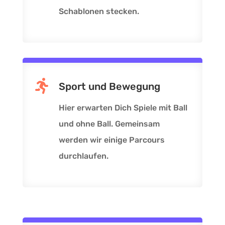
Schablonen stecken.

Sport und Bewegung
Hier erwarten Dich Spiele mit Ball
und ohne Ball. Gemeinsam
werden wir einige Parcours
durchlaufen.