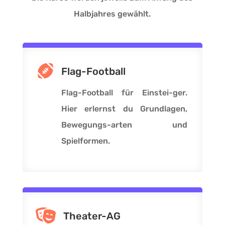
Halbjahres gewählt.

Flag-Football
Flag-Football für Einstei-ger.
Hier erlernst du Grundlagen,
Bewegungs-arten und
Spielformen.

Theater-AG