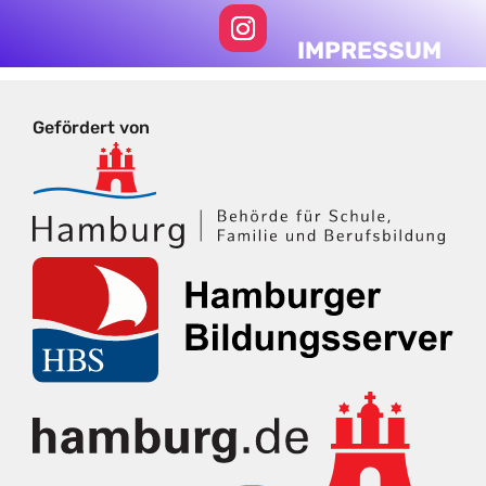
IMPRESSUM
Gefördert von