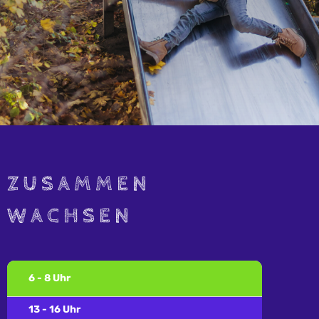
ZUSAMMEN
WACHSEN
6 - 8 Uhr
13 - 16 Uhr