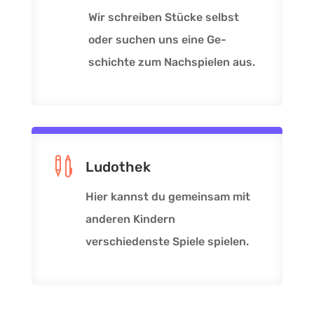
Wir schreiben Stücke selbst
oder suchen uns eine Ge-
schichte zum Nachspielen aus.

Ludothek
Hier kannst du gemeinsam mit
anderen Kindern
verschiedenste Spiele spielen.