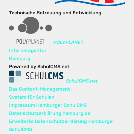
Technische Betreuung und Entwicklung
POLYPLANET
Internetagentur
Hamburg
Powered by SchulCMS.net
SchulCMS.net
Das Content-Management-
System für Schulen
Impressum Hamburger SchulCMS
Datenschutzerklärung hamburg.de
Erweiterte Datenschutzerklärung Hamburger
SchulCMS